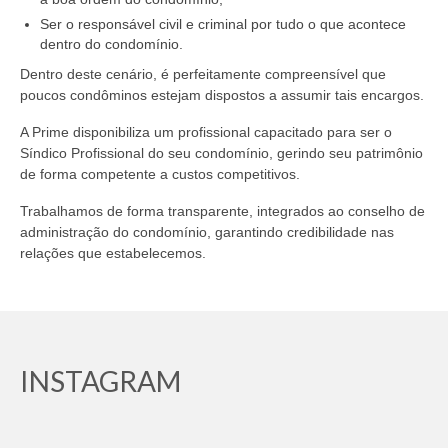
Ser o responsável civil e criminal por tudo o que acontece
dentro do condomínio.
Dentro deste cenário, é perfeitamente compreensível que
poucos condôminos estejam dispostos a assumir tais encargos.
A Prime disponibiliza um profissional capacitado para ser o
Síndico Profissional do seu condomínio, gerindo seu patrimônio
de forma competente a custos competitivos.
Trabalhamos de forma transparente, integrados ao conselho de
administração do condomínio, garantindo credibilidade nas
relações que estabelecemos.
INSTAGRAM